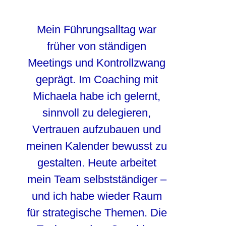
Mein Führungsalltag war
früher von ständigen
Meetings und Kontrollzwang
geprägt. Im Coaching mit
Michaela habe ich gelernt,
sinnvoll zu delegieren,
Vertrauen aufzubauen und
meinen Kalender bewusst zu
gestalten. Heute arbeitet
mein Team selbstständiger –
und ich habe wieder Raum
für strategische Themen. Die