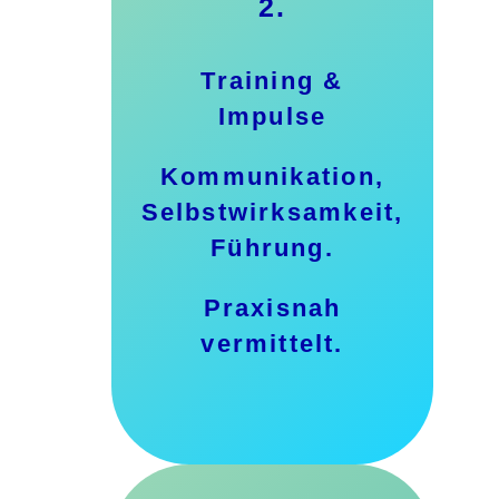
2.
Training &
Impulse
Kommunikation,
Selbstwirksamkeit,
Führung.
Praxisnah
vermittelt.