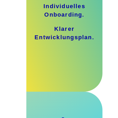
Individuelles
Onboarding.
Klarer
Entwicklungsplan.