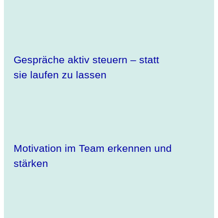
Gespräche aktiv steuern – statt
sie laufen zu lassen
Motivation im Team erkennen und
stärken