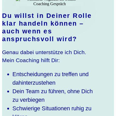
Du willst in Deiner Rolle
klar handeln können –
auch wenn es
anspruchsvoll wird?
Genau dabei unterstütze ich Dich.
Mein Coaching hilft Dir:
Entscheidungen zu treffen und
dahinterzustehen
Dein Team zu führen, ohne Dich
zu verbiegen
Schwierige Situationen ruhig zu