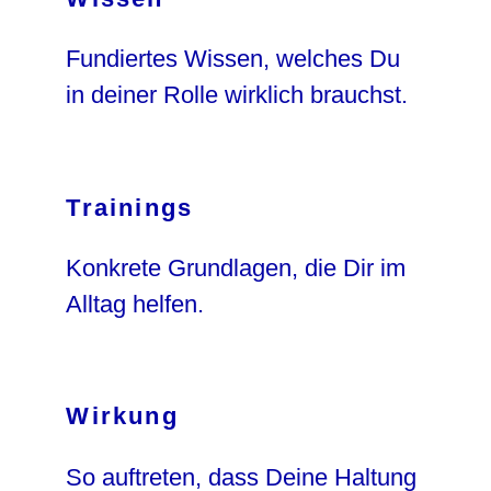
Fundiertes Wissen, welches Du
in deiner Rolle wirklich brauchst.
Trainings
Konkrete Grundlagen, die Dir im
Alltag helfen.
Wirkung
So auftreten, dass Deine Haltung