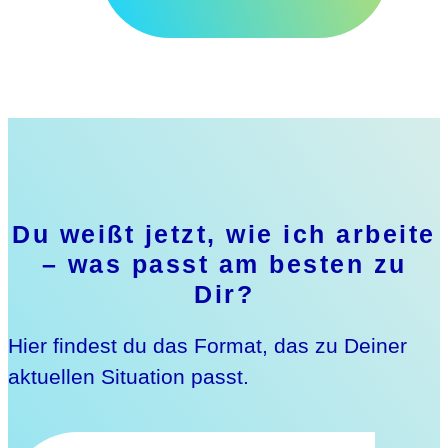
Du weißt jetzt, wie ich arbeite
– was passt am besten zu
Dir?
Hier findest du das Format, das zu Deiner
aktuellen Situation passt.