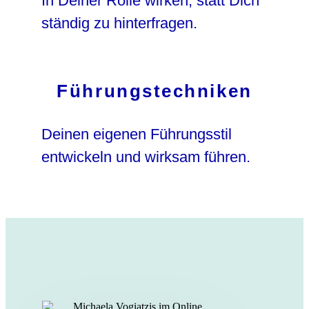
In Deiner Rolle wirken, statt Dich
ständig zu hinterfragen.
Führungstechniken
Deinen eigenen Führungsstil
entwickeln und wirksam führen.