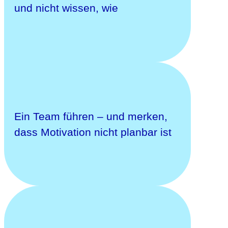
und nicht wissen, wie
Ein Team führen – und merken,
dass Motivation nicht planbar ist