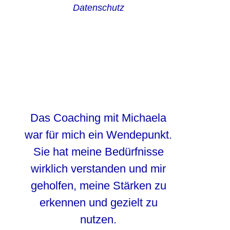
Datenschutz
Das Coaching mit Michaela
war für mich ein Wendepunkt.
Sie hat meine Bedürfnisse
wirklich verstanden und mir
geholfen, meine Stärken zu
erkennen und gezielt zu
nutzen.