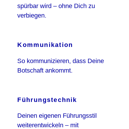
spürbar wird – ohne Dich zu
verbiegen.
Kommunikation
So kommunizieren, dass Deine
Botschaft ankommt.
Führungstechnik
Deinen eigenen Führungsstil
weiterentwickeln – mit