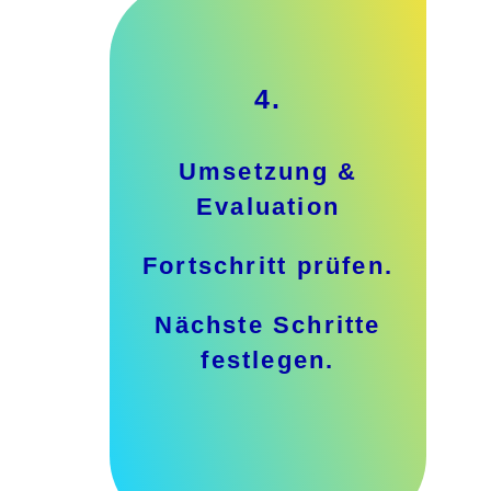
4.
Umsetzung &
Evaluation
Fortschritt prüfen.
Nächste Schritte
festlegen.