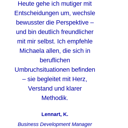
Heute gehe ich mutiger mit
Entscheidungen um, wechsle
bewusster die Perspektive –
und bin deutlich freundlicher
mit mir selbst.
Ich empfehle
Michaela allen, die sich in
beruflichen
Umbruchsituationen befinden
– sie begleitet mit Herz,
Verstand und klarer
Methodik.
Lennart, K.
Business Development Manager