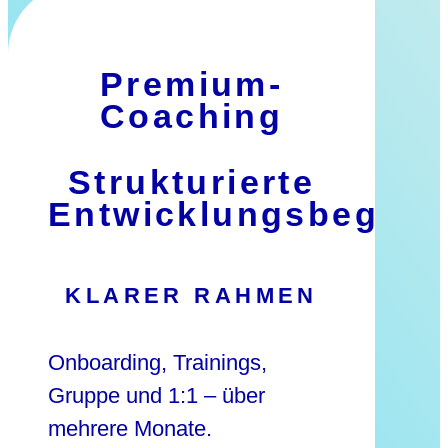
Premium-
Coaching
Strukturierte
Entwicklungsbeglei
KLARER RAHMEN
Onboarding, Trainings,
Gruppe und 1:1 – über
mehrere Monate.