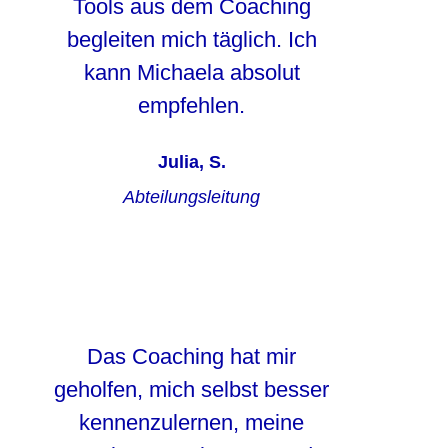
Tools aus dem Coaching
begleiten mich täglich. Ich
kann Michaela absolut
empfehlen.
Julia, S.
Abteilungsleitung
Das Coaching hat mir
geholfen, mich selbst besser
kennenzulernen, meine