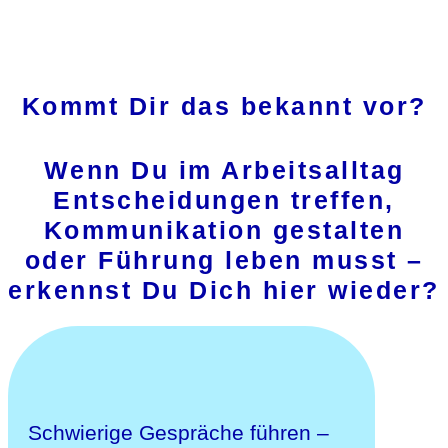
Kommt Dir das bekannt vor?
Wenn Du im Arbeitsalltag
Entscheidungen treffen,
Kommunikation gestalten
oder Führung leben musst –
erkennst Du Dich hier wieder?
Schwierige Gespräche führen –