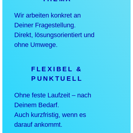
Wir arbeiten konkret an
Deiner Fragestellung.
Direkt, lösungsorientiert und
ohne Umwege.
FLEXIBEL &
PUNKTUELL
Ohne feste Laufzeit – nach
Deinem Bedarf.
Auch kurzfristig, wenn es
darauf ankommt.