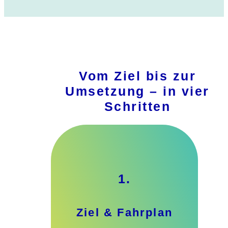
Vom Ziel bis zur
Umsetzung – in vier
Schritten
1.
Ziel & Fahrplan