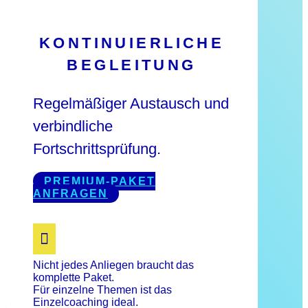
KONTINUIERLICHE
BEGLEITUNG
Regelmäßiger Austausch und
verbindliche
Fortschrittsprüfung.
PREMIUM-PAKET
ANFRAGEN

Nicht jedes Anliegen braucht das
komplette Paket.
Für einzelne Themen ist das
Einzelcoaching ideal.