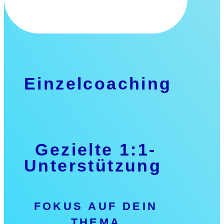
Einzelcoaching
Gezielte 1:1-
Unterstützung
FOKUS AUF DEIN
THEMA