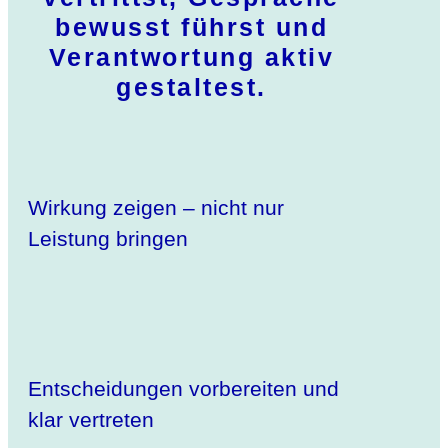
bewusst führst und
Verantwortung aktiv
gestaltest.
Wirkung zeigen – nicht nur
Leistung bringen
Entscheidungen vorbereiten und
klar vertreten