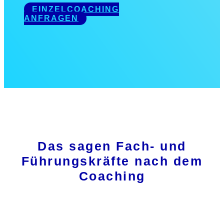
EINZELCOACHING
ANFRAGEN
Das sagen Fach- und
Führungskräfte nach dem
Coaching