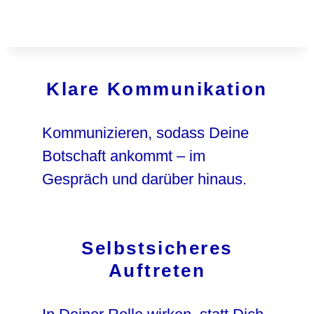
Klare Kommunikation
Kommunizieren, sodass Deine
Botschaft ankommt – im
Gespräch und darüber hinaus.
Selbstsicheres
Auftreten