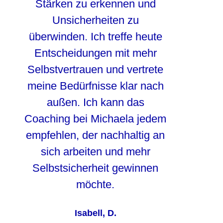
Stärken zu erkennen und
Unsicherheiten zu
überwinden. Ich treffe heute
Entscheidungen mit mehr
Selbstvertrauen und vertrete
meine Bedürfnisse klar nach
außen. Ich kann das
Coaching bei Michaela jedem
empfehlen, der nachhaltig an
sich arbeiten und mehr
Selbstsicherheit gewinnen
möchte.
Isabell, D.