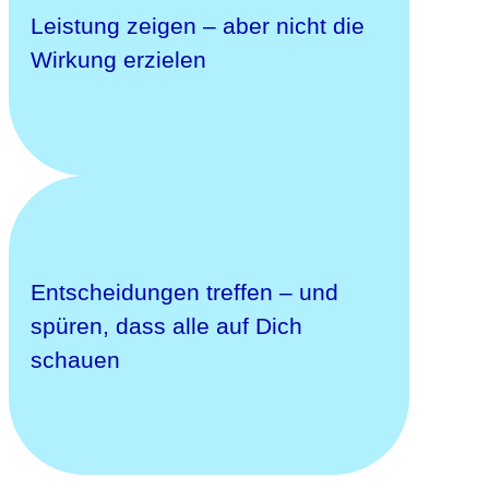
Leistung zeigen – aber nicht die
Wirkung erzielen
Entscheidungen treffen – und
spüren, dass alle auf Dich
schauen