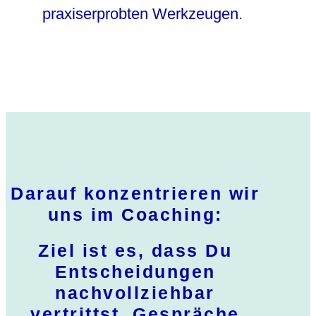
praxiserprobten Werkzeugen.
Darauf konzentrieren wir
uns im Coaching:
Ziel ist es, dass Du
Entscheidungen
nachvollziehbar
vertrittst, Gespräche