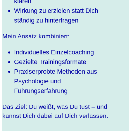
klären
Wirkung zu erzielen statt Dich
ständig zu hinterfragen
Mein Ansatz kombiniert:
Individuelles Einzelcoaching
Gezielte Trainingsformate
Praxiserprobte Methoden aus
Psychologie und
Führungserfahrung
Das Ziel: Du weißt, was Du tust – und
kannst Dich dabei auf Dich verlassen.