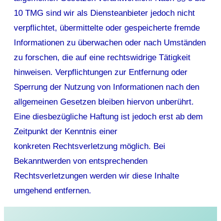
10 TMG sind wir als Diensteanbieter jedoch nicht
verpflichtet, übermittelte oder gespeicherte fremde
Informationen zu überwachen oder nach Umständen
zu forschen, die auf eine rechtswidrige Tätigkeit
hinweisen. Verpflichtungen zur Entfernung oder
Sperrung der Nutzung von Informationen nach den
allgemeinen Gesetzen bleiben hiervon unberührt.
Eine diesbezügliche Haftung ist jedoch erst ab dem
Zeitpunkt der Kenntnis einer
konkreten Rechtsverletzung möglich. Bei
Bekanntwerden von entsprechenden
Rechtsverletzungen werden wir diese Inhalte
umgehend entfernen.