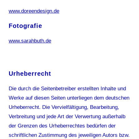
www.doreendesign.de
Fotografie
www.sarahbuth.de
Urheberrecht
Die durch die Seitenbetreiber erstellten Inhalte und
Werke auf diesen Seiten unterliegen dem deutschen
Urheberrecht. Die Vervielfältigung, Bearbeitung,
Verbreitung und jede Art der Verwertung außerhalb
der Grenzen des Urheberrechtes bedürfen der
schriftlichen Zustimmung des jeweiligen Autors bzw.