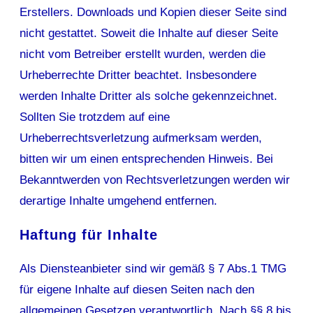
Erstellers. Downloads und Kopien dieser Seite sind
nicht gestattet. Soweit die Inhalte auf dieser Seite
nicht vom Betreiber erstellt wurden, werden die
Urheberrechte Dritter beachtet. Insbesondere
werden Inhalte Dritter als solche gekennzeichnet.
Sollten Sie trotzdem auf eine
Urheberrechtsverletzung aufmerksam werden,
bitten wir um einen entsprechenden Hinweis. Bei
Bekanntwerden von Rechtsverletzungen werden wir
derartige Inhalte umgehend entfernen.
Haftung für Inhalte
Als Diensteanbieter sind wir gemäß § 7 Abs.1 TMG
für eigene Inhalte auf diesen Seiten nach den
allgemeinen Gesetzen verantwortlich. Nach §§ 8 bis