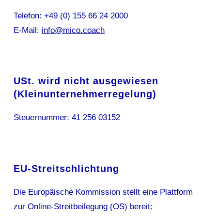
Telefon: +49 (0) 155 66 24 2000
E-Mail:
info@mico.coach
USt. wird nicht ausgewiesen
(Kleinunternehmerregelung)
Steuernummer: 41 256 03152
EU-Streitschlichtung
Die Europäische Kommission stellt eine Plattform
zur Online-Streitbeilegung (OS) bereit: