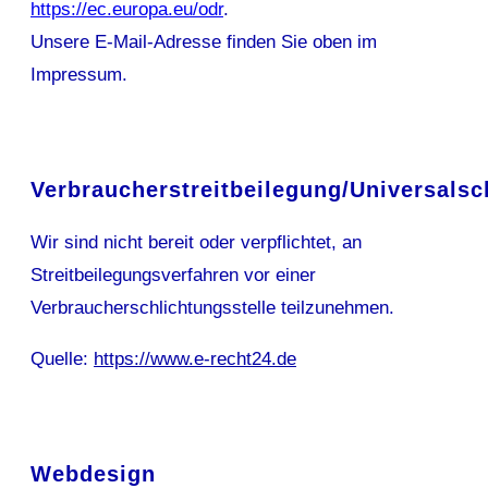
https://ec.europa.eu/odr
.
Unsere E-Mail-Adresse finden Sie oben im
Impressum.
Verbraucherstreitbeilegung/Universalsc
Wir sind nicht bereit oder verpflichtet, an
Streitbeilegungsverfahren vor einer
Verbraucherschlichtungsstelle teilzunehmen.
Quelle:
https://www.e-recht24.de
Webdesign